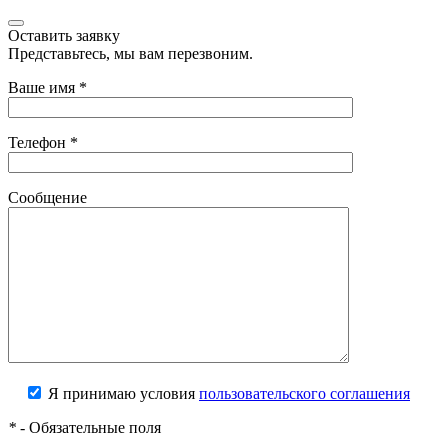
Оставить заявку
Представьтесь, мы вам перезвоним.
Ваше имя
*
Телефон
*
Сообщение
Я принимаю условия
пользовательского соглашения
*
- Обязательные поля