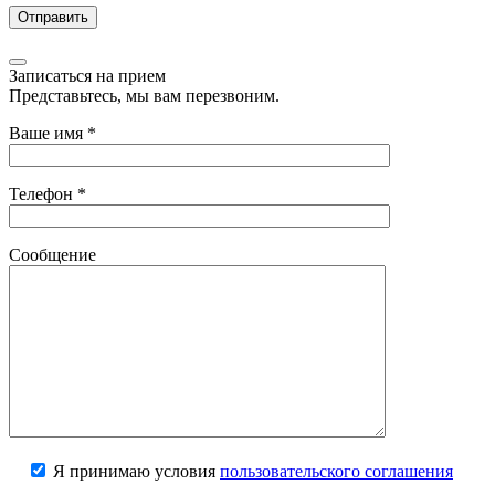
Записаться на прием
Представьтесь, мы вам перезвоним.
Ваше имя
*
Телефон
*
Сообщение
Я принимаю условия
пользовательского соглашения