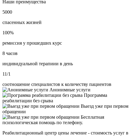
Наши преимущества
5000
спасенных жизней
100%
ремиссия у прошедших курс
8 часов
индивидуальной терапиии в день
11/1
соотношение специалистов к количеству пациентов
Анонимные услуги
Программа
реабилитации без срыва
Выезд уже при первом
обращении
Бесплатная
психологическая помощь по телефону.
Реабилитационный центр цены лечение - стоимость услуг в