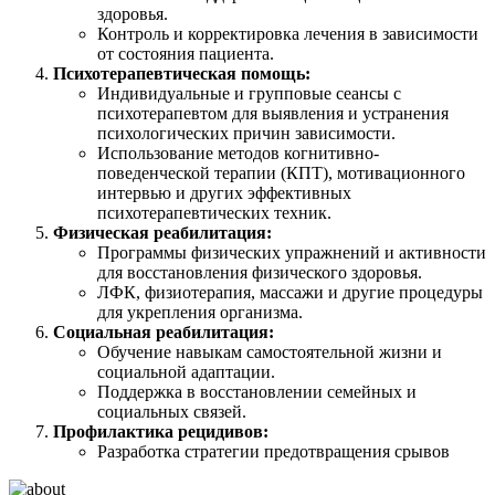
здоровья.
Контроль и корректировка лечения в зависимости
от состояния пациента.
Психотерапевтическая помощь:
Индивидуальные и групповые сеансы с
психотерапевтом для выявления и устранения
психологических причин зависимости.
Использование методов когнитивно-
поведенческой терапии (КПТ), мотивационного
интервью и других эффективных
психотерапевтических техник.
Физическая реабилитация:
Программы физических упражнений и активности
для восстановления физического здоровья.
ЛФК, физиотерапия, массажи и другие процедуры
для укрепления организма.
Социальная реабилитация:
Обучение навыкам самостоятельной жизни и
социальной адаптации.
Поддержка в восстановлении семейных и
социальных связей.
Профилактика рецидивов:
Разработка стратегии предотвращения срывов