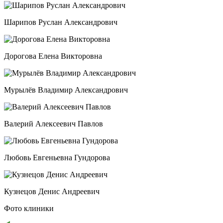
Шарипов Руслан Александрович
Дорогова Елена Викторовна
Мурылёв Владимир Александрович
Валерий Алексеевич Павлов
Любовь Евгеньевна Гундорова
Кузнецов Денис Андреевич
Фото клиники