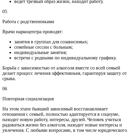
ведет трезвый образ жизни, находит работу.
05
Работа с родственниками
Врачи наркоцентра проводят:
занятия в группах для созависимых;
семейные сессии с больным;
индивидуальные занятия;
встречи с родными по индивидуальному графику.
Борьба с зависимостью от алкоголя вместе со всей семьей
делает процесс лечения эффективным, гарантируя защиту от
срыва.
06
Повторная социализация
На этом этапе бывший зависимый восстанавливает
отношения с семьей, полностью адаптируется в социуме,
находит новую работу, интересы, друзей. Человек учиться
радоваться жизни без алкоголя, находит новые интересы и
увлечения. С любыми вопросами, в том числе юридического