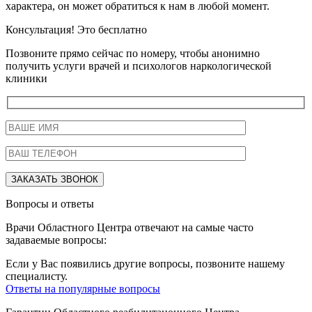
характера, он может обратиться к нам в любой момент.
Консультация! Это бесплатно
Позвоните прямо сейчас по номеру, чтобы анонимно
получить услуги врачей и психологов наркологической
клиники
Вопросы и ответы
Врачи Областного Центра отвечают на самые часто
задаваемые вопросы:
Если у Вас появились другие вопросы, позвоните нашему
специалисту.
Ответы на популярные вопросы