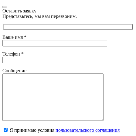
Оставить заявку
Представьтесь, мы вам перезвоним.
Ваше имя
*
Телефон
*
Сообщение
Я принимаю условия
пользовательского соглашения