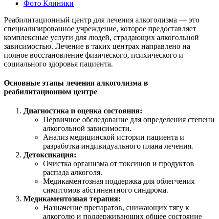
Фото Клиники
Реабилитационный центр для лечения алкоголизма — это
специализированное учреждение, которое предоставляет
комплексные услуги для людей, страдающих алкогольной
зависимостью. Лечение в таких центрах направлено на
полное восстановление физического, психического и
социального здоровья пациента.
Основные этапы лечения алкоголизма в
реабилитационном центре
Диагностика и оценка состояния:
Первичное обследование для определения степени
алкогольной зависимости.
Анализ медицинской истории пациента и
разработка индивидуального плана лечения.
Детоксикация:
Очистка организма от токсинов и продуктов
распада алкоголя.
Медикаментозная поддержка для облегчения
симптомов абстинентного синдрома.
Медикаментозная терапия:
Назначение препаратов, снижающих тягу к
алкоголю и поддерживающих общее состояние