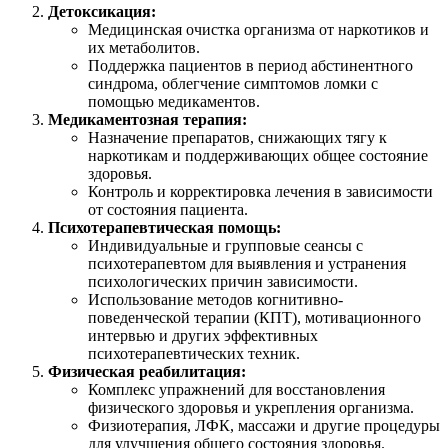
Детоксикация:
Медицинская очистка организма от наркотиков и
их метаболитов.
Поддержка пациентов в период абстинентного
синдрома, облегчение симптомов ломки с
помощью медикаментов.
Медикаментозная терапия:
Назначение препаратов, снижающих тягу к
наркотикам и поддерживающих общее состояние
здоровья.
Контроль и корректировка лечения в зависимости
от состояния пациента.
Психотерапевтическая помощь:
Индивидуальные и групповые сеансы с
психотерапевтом для выявления и устранения
психологических причин зависимости.
Использование методов когнитивно-
поведенческой терапии (КПТ), мотивационного
интервью и других эффективных
психотерапевтических техник.
Физическая реабилитация:
Комплекс упражнений для восстановления
физического здоровья и укрепления организма.
Физиотерапия, ЛФК, массажи и другие процедуры
для улучшения общего состояния здоровья.