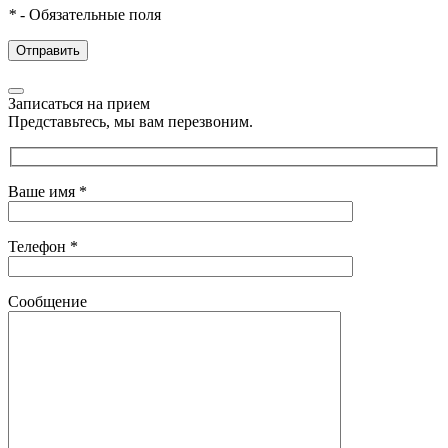
*
- Обязательные поля
Записаться на прием
Представьтесь, мы вам перезвоним.
Ваше имя
*
Телефон
*
Сообщение