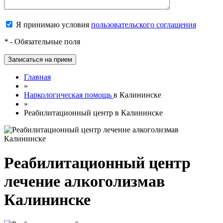
Я принимаю условия
пользовательского соглашения
*
- Обязательные поля
Главная
»
Наркологическая помощь
в Калининске
»
Реабилитационный центр в Калининске
Реабилитационный центр
лечение алкоголизмав
Калининске