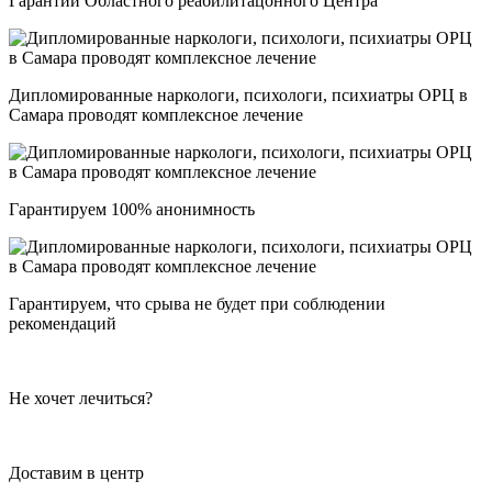
Гарантии Областного реабилитацонного Центра
Дипломированные наркологи, психологи, психиатры ОРЦ в
Самара проводят комплексное лечение
Гарантируем 100% анонимность
Гарантируем, что срыва не будет при соблюдении
рекомендаций
Не хочет лечиться?
Доставим в центр