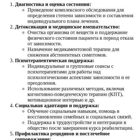
Диагностика и оценка состояния:
Проведение комплексного обследования для
определения степени зависимости и составления
индивидуального плана лечения.
Детоксикация и медицинское вмешательство:
Очистка организма от веществ и поддержание
физического состояния пациента в период отказа
от зависимости.
Назначение медикаментозной терапии для
снижения абстинентных симптомов.
Психотерапевтическая поддержка:
Индивидуальные и групповые сеансы с
психотерапевтами для работы над
психологическими аспектами зависимости и ее
преодоления.
Использование различных методик, включая
когнитивно-поведенческую терапию (КПТ),
мотивационное интервью и др.
Социальная адаптация и поддержка:
Обучение социальным навыкам, помощь в
восстановлении семейных и социальных связей.
Поддержка в трудоустройстве и интеграции в
общество после завершения курса реабилитации.
Профилактика рецидивов и постлечебное
сопровождение: