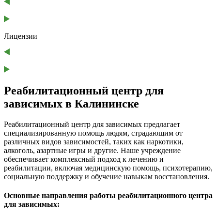
Лицензии
Реабилитационный центр для
зависимых в Калининске
Реабилитационный центр для зависимых предлагает
специализированную помощь людям, страдающим от
различных видов зависимостей, таких как наркотики,
алкоголь, азартные игры и другие. Наше учреждение
обеспечивает комплексный подход к лечению и
реабилитации, включая медицинскую помощь, психотерапию,
социальную поддержку и обучение навыкам восстановления.
Основные направления работы реабилитационного центра
для зависимых: