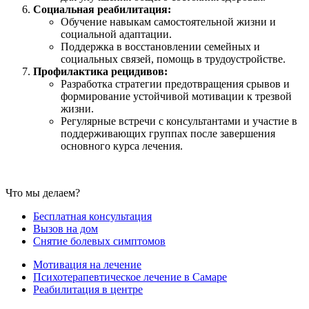
Социальная реабилитация:
Обучение навыкам самостоятельной жизни и
социальной адаптации.
Поддержка в восстановлении семейных и
социальных связей, помощь в трудоустройстве.
Профилактика рецидивов:
Разработка стратегии предотвращения срывов и
формирование устойчивой мотивации к трезвой
жизни.
Регулярные встречи с консультантами и участие в
поддерживающих группах после завершения
основного курса лечения.
Что мы делаем?
Бесплатная консультация
Вызов на дом
Снятие болевых симптомов
Мотивация на лечение
Психотерапевтическое лечение в Самаре
Реабилитация в центре