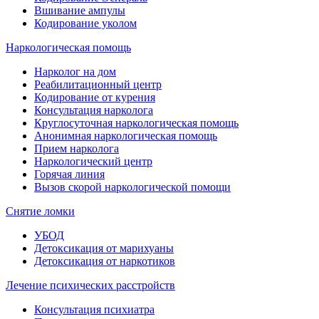
Вшивание ампулы
Кодирование уколом
Наркологическая помощь
Нарколог на дом
Реабилитационный центр
Кодирование от курения
Консультация нарколога
Круглосуточная наркологическая помощь
Анонимная наркологическая помощь
Прием нарколога
Наркологический центр
Горячая линия
Вызов скорой наркологической помощи
Снятие ломки
УБОД
Детоксикация от марихуаны
Детоксикация от наркотиков
Лечение психических расстройств
Консультация психиатра