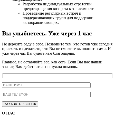
Разработка индивидуальных стратегий
предотвращения возврата к зависимости.
Проведение регулярных встреч и
поддерживающих групп для поддержки
выздоравливающих.
Вы улыбнетесь. Уже через 1 час
Не держите беду в себе. Позвоните тем, кто готов уже сегодня
приехать и сделать то, что Вы не сможете выполнить сами. И
уже через час Вы будете нам благодарны.
Главное, не оставляйте все, как есть. Если Вы нас нашли,
значит, Вам действительно нужна помощь.
О НАС