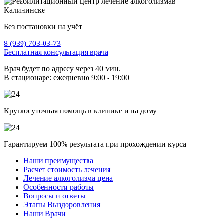
Без постановки на учёт
8 (939) 703-03-73
Бесплатная консультация врача
Врач будет по адресу через 40 мин.
В стационаре: ежедневно 9:00 - 19:00
Круглосуточная помощь в клинике и на дому
Гарантируем 100% результата при прохождении курса
Наши преимущества
Расчет стоимость лечения
Лечение алкоголизма цена
Особенности работы
Вопросы и ответы
Этапы Выздоровления
Наши Врачи