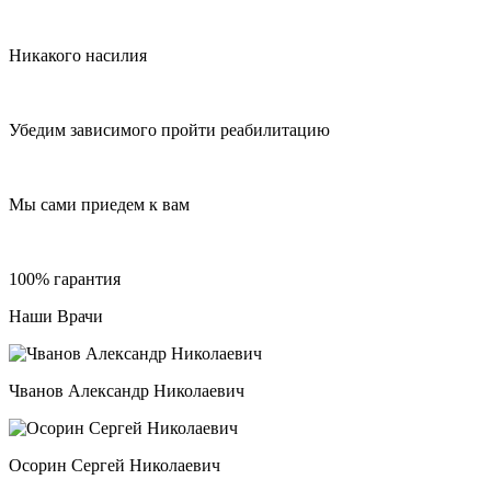
Никакого насилия
Убедим зависимого пройти реабилитацию
Мы сами приедем к вам
100% гарантия
Наши Врачи
Чванов Александр Николаевич
Осорин Сергей Николаевич