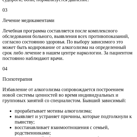
03
Лечение медикаментами
Лечебная программа составляется после комплексного
обследования больного, выявления всех противопоказаний,
согласно состоянию здоровья. По выбору зависимого это
может быть кодирование от алкоголизма на определенный
срок либо лечение в нашем центре наркологии. За пациентом
постоянно наблюдают врачи.
04
Психотерапия
Избавление от алкоголизма сопровождается построением
новой системы ценностей во время индивидуальных и
групповых занятий со специалистом. Бывший зависимый:
прорабатывает мотивы алкоголизма;
выявляет и устраняет причины, которые подтолкнули к
пьянству;
восстанавливает взаимоотношения с семьей,
родственниками;