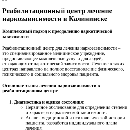
Реабилитационный центр лечение
наркозависимости в Калининске
Комплексный подход к преодолению наркотической
зависимости
Реабилитационный центр для лечения наркозависимости –
это специализированное медицинское учреждение,
предоставляющее комплексные услуги для людей,
страдающих от наркотической зависимости. Лечение в таких
центрах направлено на полное восстановление физического,
психического и социального здоровья пациента.
Основные этапы лечения наркозависимости в
реабилитационном центре
Диагностика и оценка состояния:
Первичное обследование для определения степени
и характера наркотической зависимости.
Анализ медицинской и психологической истории
пациента, разработка индивидуального плана
лечения.