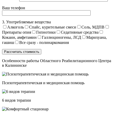
Ваш телефон
3. Употребляемые вещества
Алкоголь
Спайс, курительные смеси
Соль, МДПВ
Препараты опия
Гипнотики
Седативные средства
Кокаин, амфетамин
Галлюциногены, ЛСД
Марихуана,
гашиш
Все сразу - полинаркомания
Особенности работы Областного Реабилитационного Центра
в Калининске
Психотерапевтическая и медицинская помощь
6 видов терапии