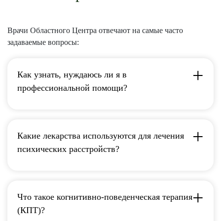
Врачи Областного Центра отвечают на самые часто
задаваемые вопросы:
Как узнать, нуждаюсь ли я в
профессиональной помощи?
Какие лекарства используются для лечения
психических расстройств?
Что такое когнитивно-поведенческая терапия
(КПТ)?