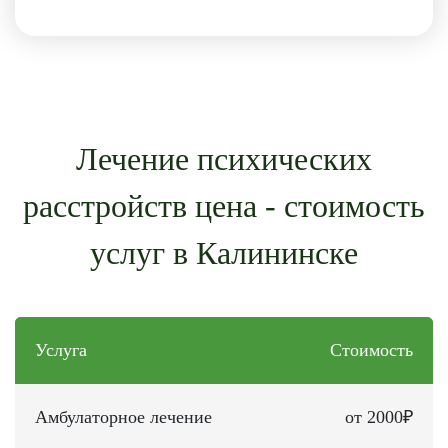
Лечение психических
расстройств цена - стоимость
услуг в Калининске
Услуга
Стоимость
Амбулаторное лечение
от 2000₽