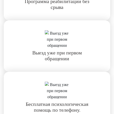
Программа реабилитации без
срыва
Выезд уже при первом
обращении
Бесплатная психологическая
помощь по телефону.