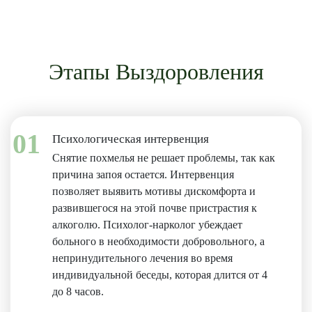
Этапы Выздоровления
01
Психологическая интервенция
Снятие похмелья не решает проблемы, так как
причина запоя остается. Интервенция
позволяет выявить мотивы дискомфорта и
развившегося на этой почве пристрастия к
алкоголю. Психолог-нарколог убеждает
больного в необходимости добровольного, а
непринудительного лечения во время
индивидуальной беседы, которая длится от 4
до 8 часов.