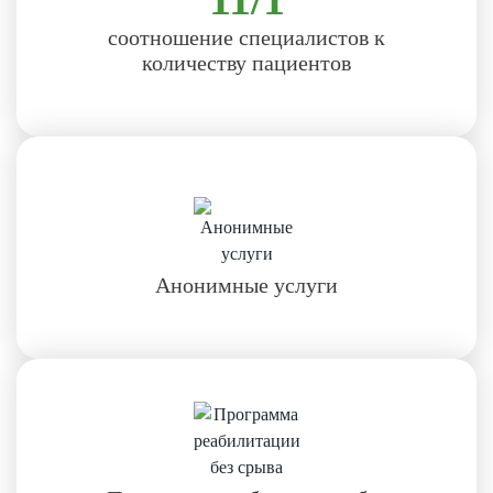
соотношение специалистов к
количеству пациентов
Анонимные услуги