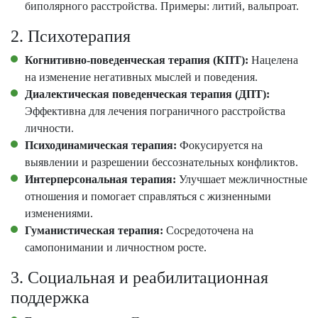
биполярного расстройства. Примеры: литий, вальпроат.
2. Психотерапия
Когнитивно-поведенческая терапия (КПТ):
Нацелена
на изменение негативных мыслей и поведения.
Диалектическая поведенческая терапия (ДПТ):
Эффективна для лечения пограничного расстройства
личности.
Психодинамическая терапия:
Фокусируется на
выявлении и разрешении бессознательных конфликтов.
Интерперсональная терапия:
Улучшает межличностные
отношения и помогает справляться с жизненными
изменениями.
Гуманистическая терапия:
Сосредоточена на
самопонимании и личностном росте.
3. Социальная и реабилитационная
поддержка