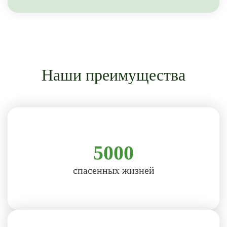
Наши преимущества
5000
спасенных жизней