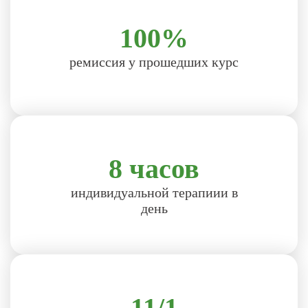
100%
ремиссия у прошедших курс
8 часов
индивидуальной терапиии в
день
11/1