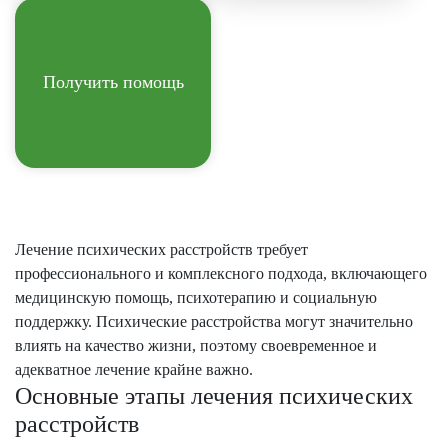
Получить помощь
Лечение психических расстройств требует
профессионального и комплексного подхода, включающего
медицинскую помощь, психотерапию и социальную
поддержку. Психические расстройства могут значительно
влиять на качество жизни, поэтому своевременное и
адекватное лечение крайне важно.
Основные этапы лечения психических
расстройств