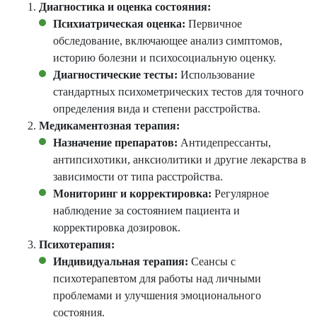
Диагностика и оценка состояния:
Психиатрическая оценка:
Первичное
обследование, включающее анализ симптомов,
историю болезни и психосоциальную оценку.
Диагностические тесты:
Использование
стандартных психометрических тестов для точного
определения вида и степени расстройства.
Медикаментозная терапия:
Назначение препаратов:
Антидепрессанты,
антипсихотики, анксиолитики и другие лекарства в
зависимости от типа расстройства.
Мониторинг и корректировка:
Регулярное
наблюдение за состоянием пациента и
корректировка дозировок.
Психотерапия:
Индивидуальная терапия:
Сеансы с
психотерапевтом для работы над личными
проблемами и улучшения эмоционального
состояния.