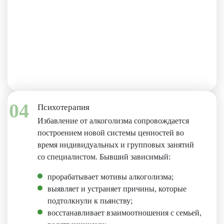
04
Психотерапия
Избавление от алкоголизма сопровождается
построением новой системы ценностей во
время индивидуальных и групповых занятий
со специалистом. Бывший зависимый:
прорабатывает мотивы алкоголизма;
выявляет и устраняет причины, которые
подтолкнули к пьянству;
восстанавливает взаимоотношения с семьей,