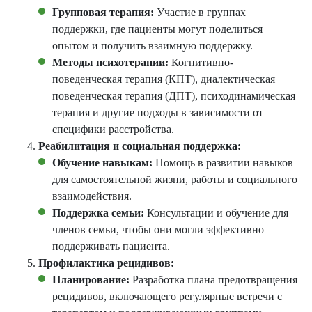
Групповая терапия:
Участие в группах
поддержки, где пациенты могут поделиться
опытом и получить взаимную поддержку.
Методы психотерапии:
Когнитивно-
поведенческая терапия (КПТ), диалектическая
поведенческая терапия (ДПТ), психодинамическая
терапия и другие подходы в зависимости от
специфики расстройства.
Реабилитация и социальная поддержка:
Обучение навыкам:
Помощь в развитии навыков
для самостоятельной жизни, работы и социального
взаимодействия.
Поддержка семьи:
Консультации и обучение для
членов семьи, чтобы они могли эффективно
поддерживать пациента.
Профилактика рецидивов:
Планирование:
Разработка плана предотвращения
рецидивов, включающего регулярные встречи с