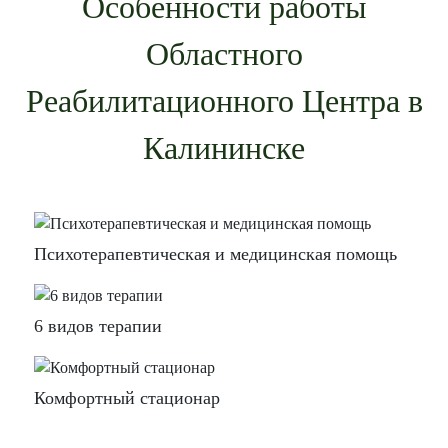
Особенности работы
Областного
Реабилитационного Центра в
Калининске
Психотерапевтическая и медицинская помощь
6 видов терапии
Комфортный стационар