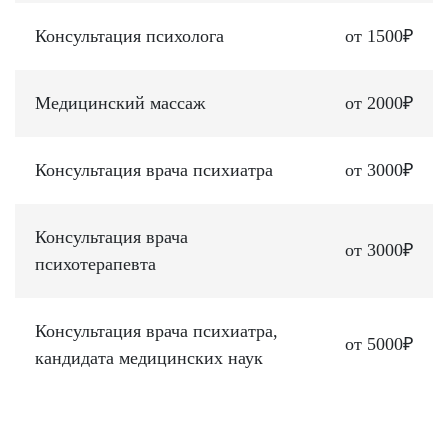
Консультация психолога
от 1500₽
Медицинский массаж
от 2000₽
Консультация врача психиатра
от 3000₽
Консультация врача
от 3000₽
психотерапевта
Консультация врача психиатра,
от 5000₽
кандидата медицинских наук