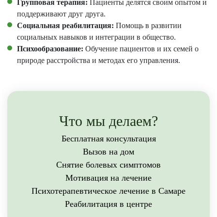
Групповая терапия:
Пациенты делятся своим опытом и
поддерживают друг друга.
Социальная реабилитация:
Помощь в развитии
социальных навыков и интеграции в общество.
Психообразование:
Обучение пациентов и их семей о
природе расстройства и методах его управления.
Что мы делаем?
Бесплатная консультация
Вызов на дом
Снятие болевых симптомов
Мотивация на лечение
Психотерапевтическое лечение в Самаре
Реабилитация в центре