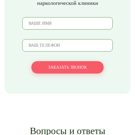
наркологической клиники
Вопросы и ответы