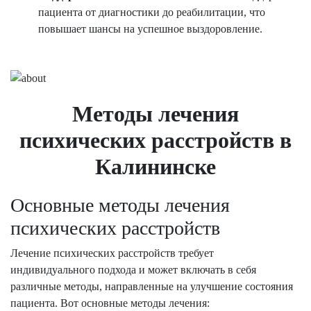
пациента от диагностики до реабилитации, что
повышает шансы на успешное выздоровление.
Методы лечения
психических расстройств в
Калининске
Основные методы лечения
психических расстройств
Лечение психических расстройств требует
индивидуального подхода и может включать в себя
различные методы, направленные на улучшение состояния
пациента. Вот основные методы лечения: