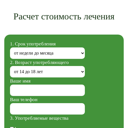
Расчет стоимость лечения
1. Срок употребления
2. Возраст употребляющего
Ваше имя
Ваш телефон
3. Употребляемые вещества