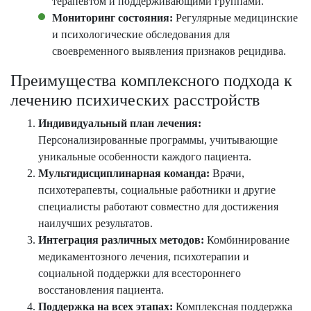
терапевтом и поддерживающими группами.
Мониторинг состояния:
Регулярные медицинские
и психологические обследования для
своевременного выявления признаков рецидива.
Преимущества комплексного подхода к
лечению психических расстройств
Индивидуальный план лечения:
Персонализированные программы, учитывающие
уникальные особенности каждого пациента.
Мультидисциплинарная команда:
Врачи,
психотерапевты, социальные работники и другие
специалисты работают совместно для достижения
наилучших результатов.
Интеграция различных методов:
Комбинирование
медикаментозного лечения, психотерапии и
социальной поддержки для всестороннего
восстановления пациента.
Поддержка на всех этапах:
Комплексная поддержка