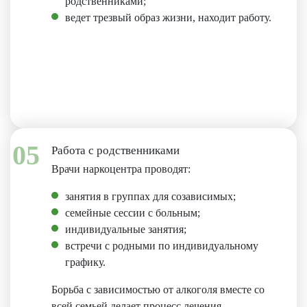
родственниками;
ведет трезвый образ жизни, находит работу.
05
Работа с родственниками
Врачи наркоцентра проводят:
занятия в группах для созависимых;
семейные сессии с больным;
индивидуальные занятия;
встречи с родными по индивидуальному
графику.
Борьба с зависимостью от алкоголя вместе со
всей семьей делает процесс лечения