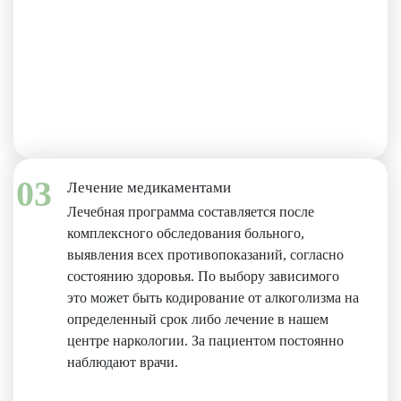
03
Лечение медикаментами
Лечебная программа составляется после
комплексного обследования больного,
выявления всех противопоказаний, согласно
состоянию здоровья. По выбору зависимого
это может быть кодирование от алкоголизма на
определенный срок либо лечение в нашем
центре наркологии. За пациентом постоянно
наблюдают врачи.