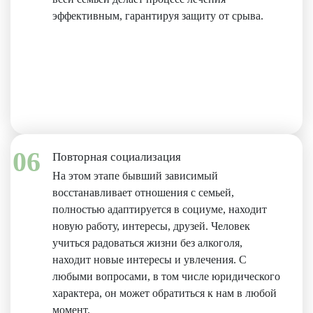
эффективным, гарантируя защиту от срыва.
06
Повторная социализация
На этом этапе бывший зависимый
восстанавливает отношения с семьей,
полностью адаптируется в социуме, находит
новую работу, интересы, друзей. Человек
учиться радоваться жизни без алкоголя,
находит новые интересы и увлечения. С
любыми вопросами, в том числе юридического
характера, он может обратиться к нам в любой
момент.