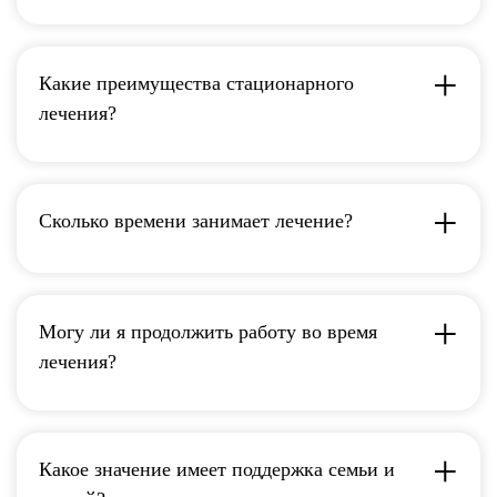
Какие преимущества стационарного
лечения?
Сколько времени занимает лечение?
Могу ли я продолжить работу во время
лечения?
Какое значение имеет поддержка семьи и