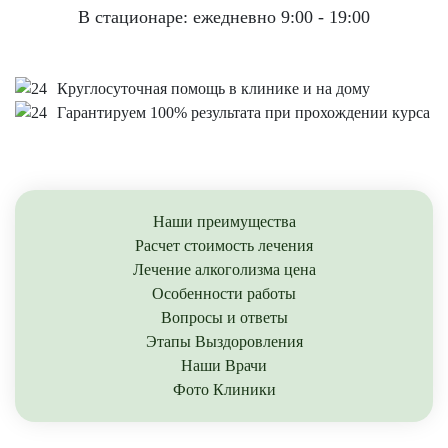
В стационаре: ежедневно 9:00 - 19:00
Круглосуточная помощь в клинике и на дому
Гарантируем 100% результата при прохождении курса
Наши преимущества
Расчет стоимость лечения
Лечение алкоголизма цена
Особенности работы
Вопросы и ответы
Этапы Выздоровления
Наши Врачи
Фото Клиники