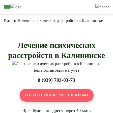
»
Лечение психических расстройств в Калининске
Главная
Лечение психических
расстройств в Калининске
Без постановки на учёт
8 (939) 703-03-73
БЕСПЛАТНАЯ КОНСУЛЬТАЦИЯ ВРАЧА
Врач будет по адресу через 40 мин.