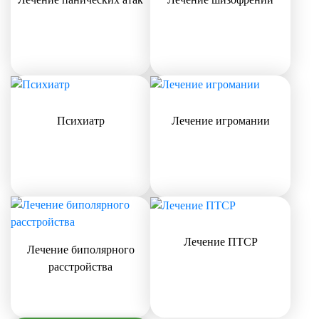
Психиатр
Лечение игромании
Лечение ПТСР
Лечение биполярного
расстройства