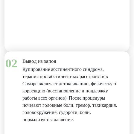
02
Вывод из запоя
Купирование абстинентного синдрома,
терапия постабстинентных расстройств в
Самаре включает детоксикацию, физическую
коррекцию (восстановление и поддержку
работы всех органов). После процедуры
исчезают головные боли, тремор, тахикардия,
головокружение, судороги, боли,
нормализуется давление.