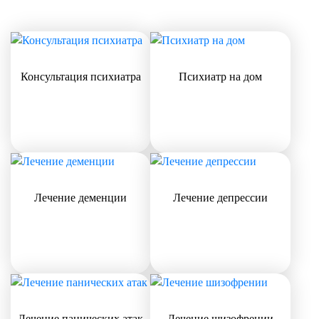
Консультация психиатра
Психиатр на дом
Лечение деменции
Лечение депрессии
Лечение панических атак
Лечение шизофрении