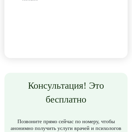
Консультация! Это
бесплатно
Позвоните прямо сейчас по номеру, чтобы
анонимно получить услуги врачей и психологов