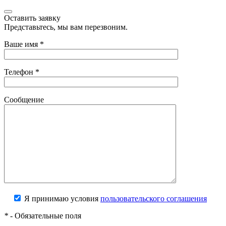
Оставить заявку
Представьтесь, мы вам перезвоним.
Ваше имя
*
Телефон
*
Сообщение
Я принимаю условия
пользовательского соглашения
*
- Обязательные поля