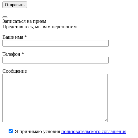
Записаться на прием
Представьтесь, мы вам перезвоним.
Ваше имя
*
Телефон
*
Сообщение
Я принимаю условия
пользовательского соглашения